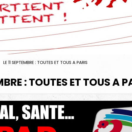
LE 11 SEPTEMBRE : TOUTES ET TOUS A PARIS
EMBRE : TOUTES ET TOUS A P