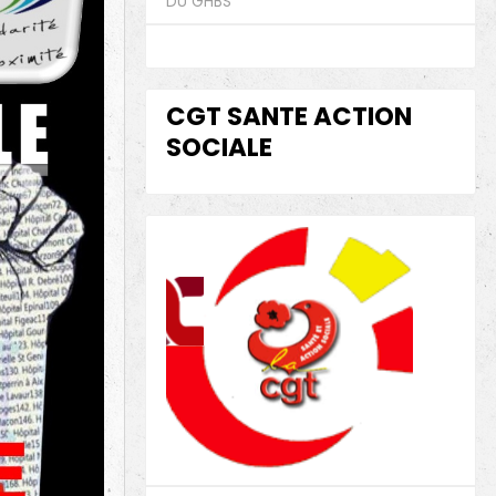
DU GHBS
CGT SANTE ACTION
SOCIALE