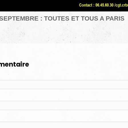
 SEPTEMBRE : TOUTES ET TOUS A PARIS
mentaire