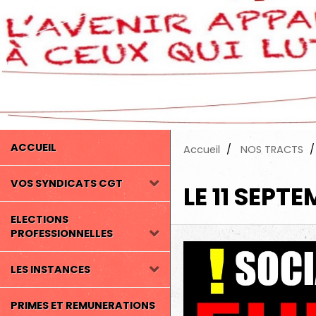
ACCUEIL
Accueil
NOS TRACTS
VOS SYNDICATS CGT
LE 11 SEPT
ELECTIONS
PROFESSIONNELLES
LES INSTANCES
PRIMES ET REMUNERATIONS