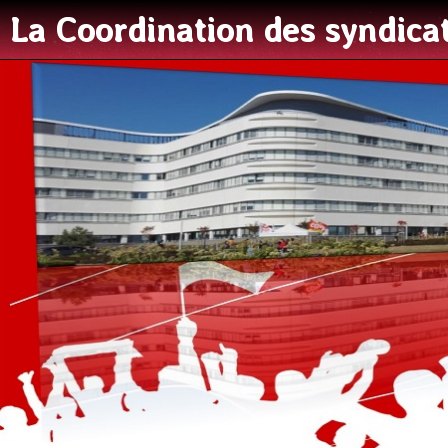
La Coordination des syndic