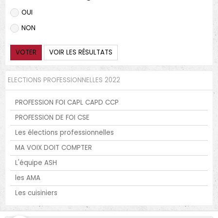
OUI
NON
VOTER
VOIR LES RÉSULTATS
ELECTIONS PROFESSIONNELLES 2022
PROFESSION FOI CAPL CAPD CCP
PROFESSION DE FOI CSE
Les élections professionnelles
MA VOIX DOIT COMPTER
L'équipe ASH
les AMA
Les cuisiniers