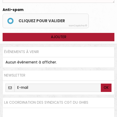
Anti-spam
CLIQUEZ POUR VALIDER
IconCaptcha ©
AJOUTER
ÉVÈNEMENTS À VENIR
Aucun évènement à afficher.
NEWSLETTER
OK
LA COORDINATION DES SYNDICATS CGT DU GHBS