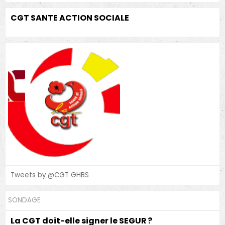
CGT SANTE ACTION SOCIALE
Tweets by @CGT GHBS
SONDAGE
La CGT doit-elle signer le SEGUR ?