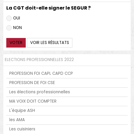
La CGT doit-elle signer le SEGUR ?
OUI
NON
VOTER
VOIR LES RÉSULTATS
ELECTIONS PROFESSIONNELLES 2022
PROFESSION FOI CAPL CAPD CCP
PROFESSION DE FOI CSE
Les élections professionnelles
MA VOIX DOIT COMPTER
L'équipe ASH
les AMA
Les cuisiniers