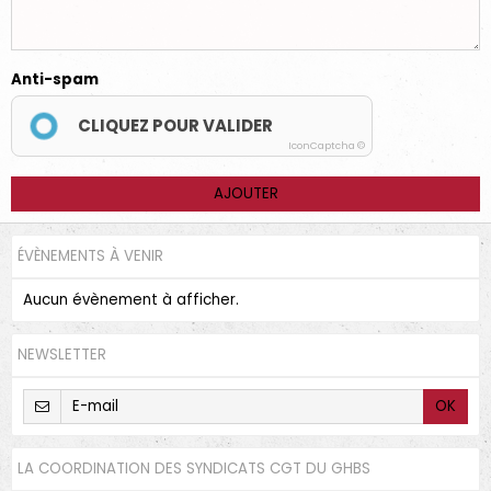
Anti-spam
CLIQUEZ POUR VALIDER
IconCaptcha ©
AJOUTER
ÉVÈNEMENTS À VENIR
Aucun évènement à afficher.
NEWSLETTER
OK
LA COORDINATION DES SYNDICATS CGT DU GHBS