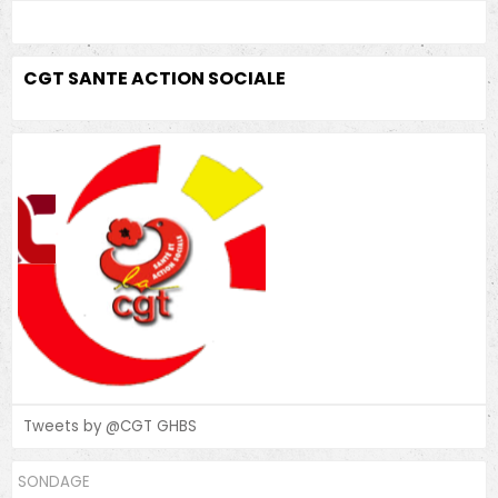
CGT SANTE ACTION SOCIALE
Tweets by @CGT GHBS
SONDAGE