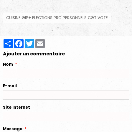
CUISINE GIP+ ELECTIONS PRO PERSONNELS CGT VOTE
Partager
Facebook
Twitter
Email
Ajouter un commentaire
Nom
E-mail
Site Internet
Message