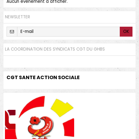
Aucun évènement à afficher.
NEWSLETTER
OK
LA COORDINATION DES SYNDICATS CGT DU GHBS
CGT SANTE ACTION SOCIALE