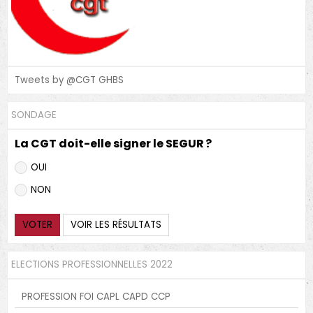
Tweets by @CGT GHBS
SONDAGE
La CGT doit-elle signer le SEGUR ?
OUI
NON
VOTER
VOIR LES RÉSULTATS
ELECTIONS PROFESSIONNELLES 2022
PROFESSION FOI CAPL CAPD CCP