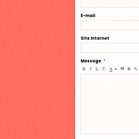
E-mail
Site Internet
Message