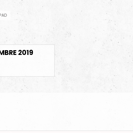
HPAD
MBRE 2019