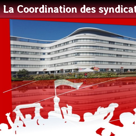
La Coordination des syndic