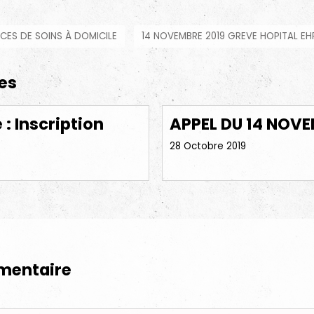
ICES DE SOINS À DOMICILE
14 NOVEMBRE 2019 GREVE HOPITAL E
res
: Inscription
APPEL DU 14 NOVE
28 Octobre 2019
mentaire