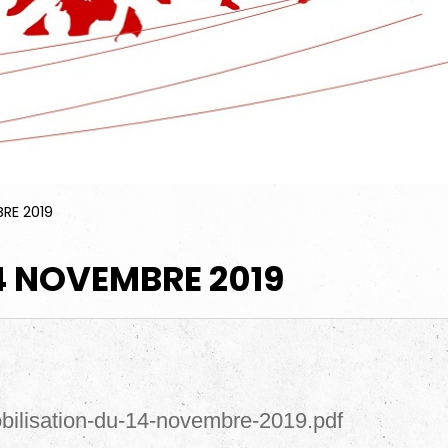
RE 2019
14 NOVEMBRE 2019
bilisation-du-14-novembre-2019.pdf