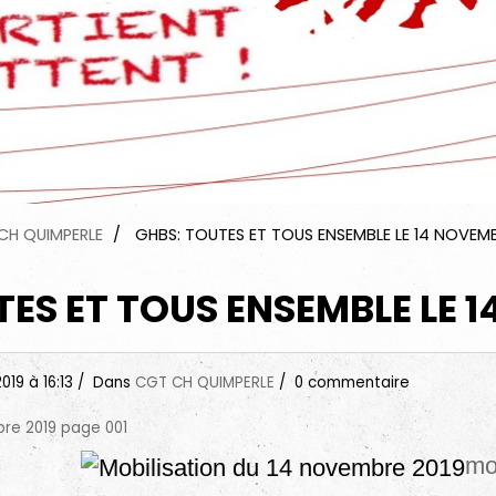
CH QUIMPERLE
GHBS: TOUTES ET TOUS ENSEMBLE LE 14 NOVEMB
ES ET TOUS ENSEMBLE LE 
2019
à 16:13
Dans
CGT CH QUIMPERLE
0 commentaire
mo