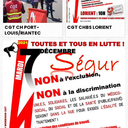
CGT CH PORT-
CGT CHBS LORIENT
LOUIS/RIANTEC