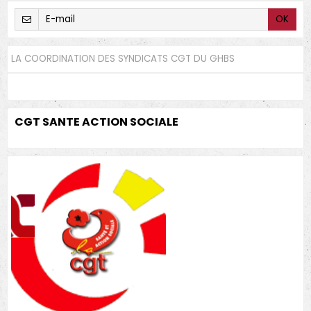
OK
LA COORDINATION DES SYNDICATS CGT DU GHBS
CGT SANTE ACTION SOCIALE