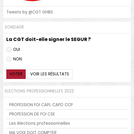
Tweets by @CGT GHBS
SONDAGE
La CGT doit-elle signer le SEGUR ?
OUI
NON
VOTER
VOIR LES RÉSULTATS
ELECTIONS PROFESSIONNELLES 2022
PROFESSION FOI CAPL CAPD CCP
PROFESSION DE FOI CSE
Les élections professionnelles
MA VOIX DOIT COMPTER