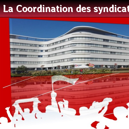
La Coordination des syndic