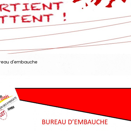
reau d'embauche