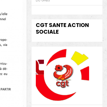
DU GHBS
CGT SANTE ACTION
SOCIALE