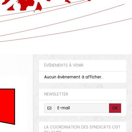
ÉVÈNEMENTS À VENIR
Aucun évènement à afficher.
NEWSLETTER
OK
LA COORDINATION DES SYNDICATS CGT