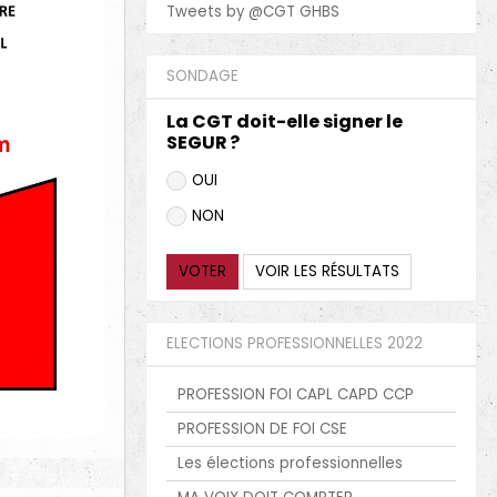
Tweets by @CGT GHBS
SONDAGE
La CGT doit-elle signer le
SEGUR ?
OUI
NON
VOTER
VOIR LES RÉSULTATS
ELECTIONS PROFESSIONNELLES 2022
PROFESSION FOI CAPL CAPD CCP
PROFESSION DE FOI CSE
Les élections professionnelles