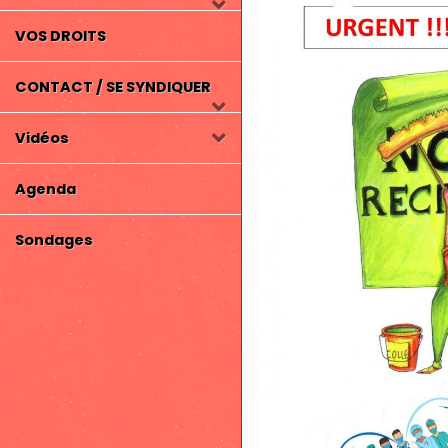
VOS DROITS
CONTACT / SE SYNDIQUER
Vidéos
Agenda
Sondages